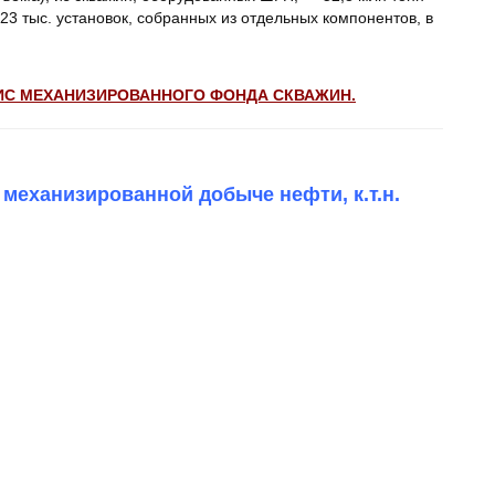
23 тыс. установок, собранных из отдельных компонентов, в
ИС МЕХАНИЗИРОВАННОГО ФОНДА СКВАЖИН.
еханизированной добыче нефти, к.т.н.