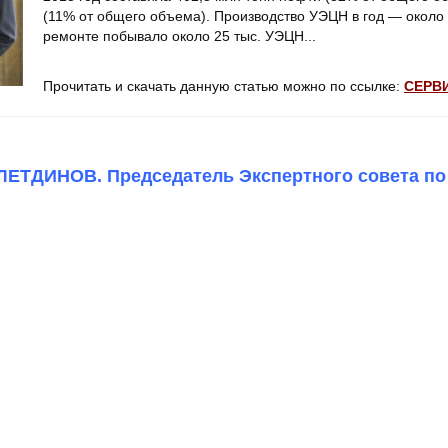
(11% от общего объема). Производство УЭЦН в год — около 
ремонте побывало около 25 тыс. УЭЦН...
Прочитать и скачать данную статью можно по ссылке:
СЕРВ
ТДИНОВ. Председатель Экспертного совета по м