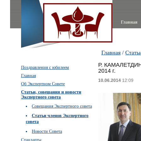
Главная
Главная
/
Стать
Р. КАМАЛЕТДИ
Поздравления с юбилеем
2014 г.
Главная
10.06.2014
12:09
Об Экспертном Совете
Статьи, совещания и новости
Экспертного совета
Совещания Экспертного совета
Статьи членов Экспертного
совета
Новости Совета
Стандарты