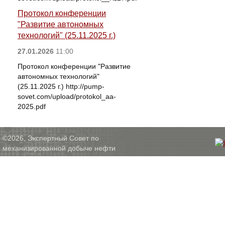
Протокол конференции
"Развитие автономных
технологий" (25.11.2025 г.)
27.01.2026
11:00
Протокол конференции "Развитие
автономных технологий"
(25.11.2025 г.) http://pump-
sovet.com/upload/protokol_aa-
2025.pdf
©2026, Экспертный Совет по
механизированной добыче нефти