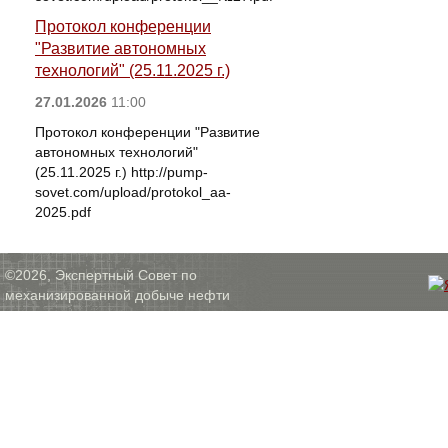
Протокол конференции
"Развитие автономных
технологий" (25.11.2025 г.)
27.01.2026
11:00
Протокол конференции "Развитие
автономных технологий"
(25.11.2025 г.) http://pump-
sovet.com/upload/protokol_aa-
2025.pdf
©2026, Экспертный Совет по
механизированной добыче нефти